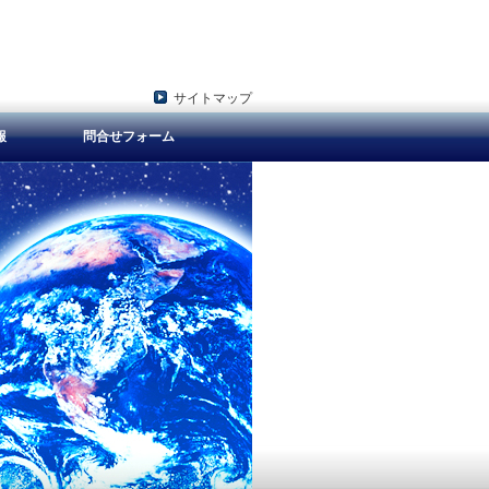
サイトマップ
報
問合せフォーム