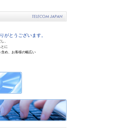
りがとうございます。
定し、
もとに
を含め、お客様の幅広い