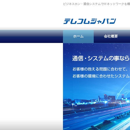
ビジネスホン・通信システムでITネットワークを
ホーム
会社概要